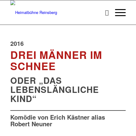
2016
DREI MÄNNER IM
SCHNEE
ODER „DAS
LEBENSLÄNGLICHE
KIND“
Komödie von Erich Kästner alias
Robert Neuner