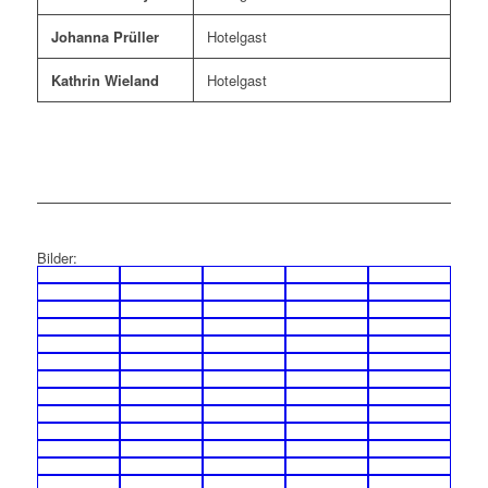
Johanna Prüller
Hotelgast
Kathrin Wieland
Hotelgast
Bilder: