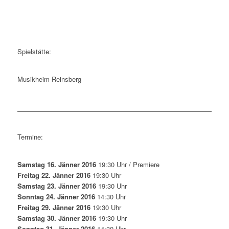
Spielstätte:
Musikheim Reinsberg
Termine:
Samstag 16. Jänner 2016
19:30 Uhr / Premiere
Freitag 22. Jänner 2016
19:30 Uhr
Samstag 23. Jänner 2016
19:30 Uhr
Sonntag 24. Jänner 2016
14:30 Uhr
Freitag 29. Jänner 2016
19:30 Uhr
Samstag 30. Jänner 2016
19:30 Uhr
Sonntag 31. Jänner 2016
14:30 Uhr